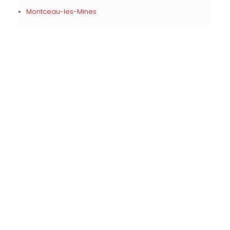
Montceau-les-Mines