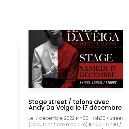
Stage street / talons avec
Andy Da Veiga le 17 décembre
Le 17 décembre 2022 14h00 - 15h30 / Street
(débutant / intermédiaire) 16h00 - 17h30 /