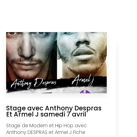
Stage avec Anthony Despras
Et Armel J samedi 7 avril
Stage de Modern et Hip Hop avec
Anthony DESPRAS et Armel J Fiche