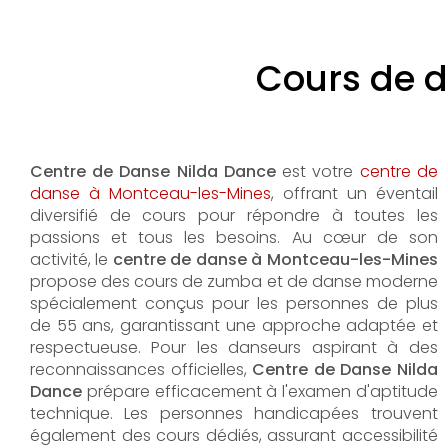
Cours de 
Centre de Danse Nilda Dance
est votre
centre de
danse à Montceau-les-Mines
, offrant un éventail
diversifié de cours pour répondre à toutes les
passions et tous les besoins. Au cœur de son
activité, le
centre de danse à Montceau-les-Mines
propose des cours de zumba et de danse moderne
spécialement conçus pour les personnes de plus
de 55 ans, garantissant une approche adaptée et
respectueuse. Pour les danseurs aspirant à des
reconnaissances officielles,
Centre de Danse Nilda
Dance
prépare efficacement à l'examen d'aptitude
technique. Les personnes handicapées trouvent
également des cours dédiés, assurant accessibilité