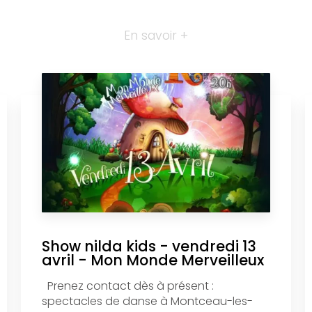
En savoir +
Show nilda kids - vendredi 13
avril - Mon Monde Merveilleux
Prenez contact dès à présent :
spectacles de danse à Montceau-les-