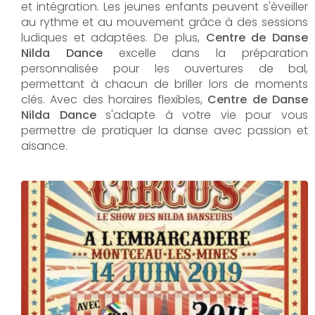
et intégration. Les jeunes enfants peuvent s'éveiller
au rythme et au mouvement grâce à des sessions
ludiques et adaptées. De plus,
Centre de Danse
Nilda Dance
excelle dans la préparation
personnalisée pour les ouvertures de bal,
permettant à chacun de briller lors de moments
clés. Avec des horaires flexibles,
Centre de Danse
Nilda Dance
s'adapte à votre vie pour vous
permettre de pratiquer la danse avec passion et
aisance.