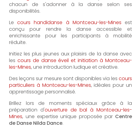
chacun de s'adonner à la danse selon ses
disponibilités.
Le
cours handidanse à Montceau-les-Mines
est
conçu pour rendre la danse accessible et
enrichissante pour les participants à mobilité
réduite.
Initiez les plus jeunes aux plaisirs de la danse avec
les
cours de danse éveil et initiation à Montceau-
les-Mines
, une introduction ludique et créative.
Des leçons sur mesure sont disponibles via les
cours
particuliers à Montceau-les-Mines
, idéales pour un
apprentissage personnalisé.
Brillez lors de moments spéciaux grâce à la
préparation d'
ouverture de bal à Montceau-les-
Mines
, une expertise unique proposée par
Centre
de Danse Nilda Dance
.