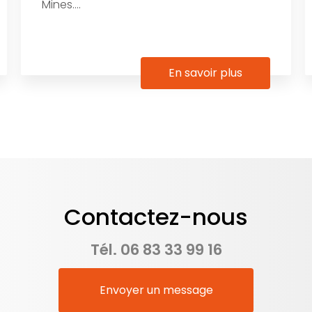
Mines....
En savoir plus
Contactez-nous
Tél.
06 83 33 99 16
Envoyer un message