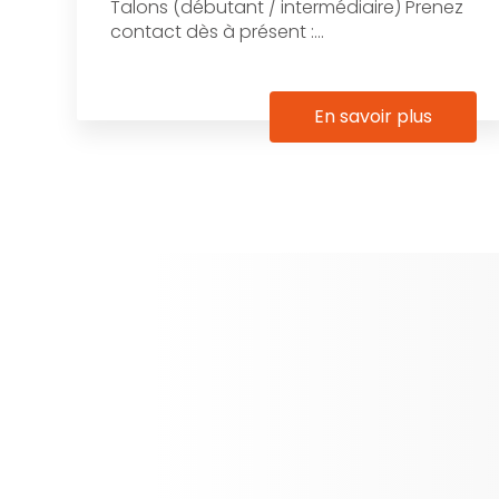
Talons (débutant / intermédiaire) Prenez
contact dès à présent :...
En savoir plus