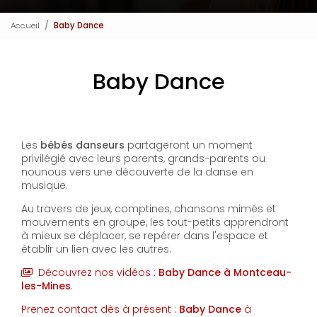
Accueil
Baby Dance
Baby Dance
Les
bébés danseurs
partageront un moment
privilégié avec leurs parents, grands-parents ou
nounous vers une découverte de la danse en
musique.
Au travers de jeux, comptines, chansons mimés et
mouvements en groupe, les tout-petits apprendront
à mieux se déplacer, se repérer dans l'espace et
établir un lien avec les autres.
Découvrez nos vidéos :
Baby Dance à Montceau-
les-Mines
.
Prenez contact dès à présent :
Baby Dance
à