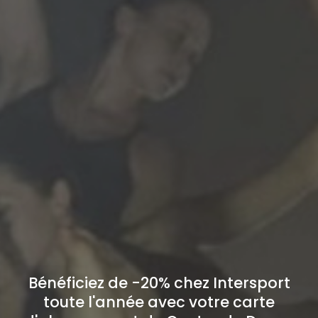
Bénéficiez de -20% chez Intersport
toute l'année avec votre carte