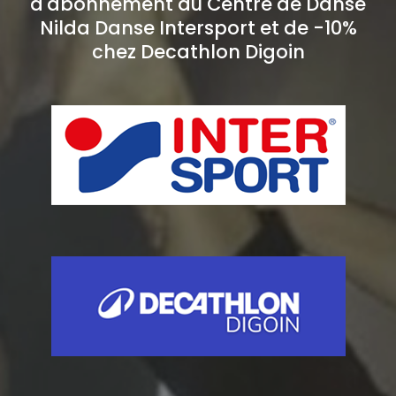
d'abonnement du Centre de Danse
Nilda Danse Intersport et de -10%
chez Decathlon Digoin