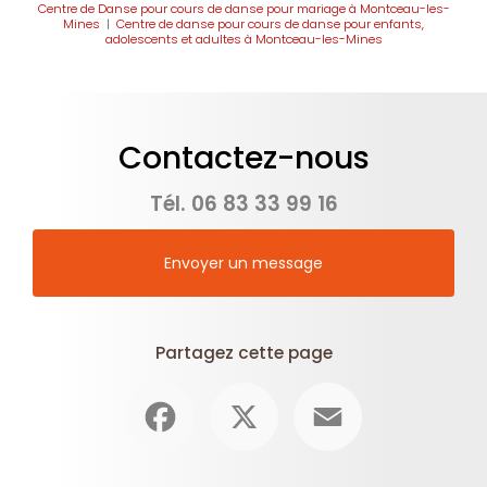
Centre de Danse pour cours de danse pour mariage à Montceau-les-
Mines
|
Centre de danse pour cours de danse pour enfants,
adolescents et adultes à Montceau-les-Mines
Contactez-nous
Tél.
06 83 33 99 16
Envoyer un message
Partagez cette page
Facebook
X
Email