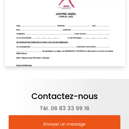
Contactez-nous
Tél.
06 83 33 99 16
Envoyer un message