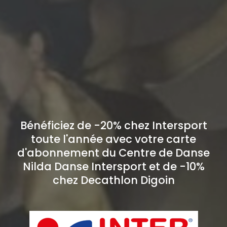
Bénéficiez de -20% chez Intersport
toute l'année avec votre carte
d'abonnement du Centre de Danse
Nilda Danse Intersport et de -10%
chez Decathlon Digoin