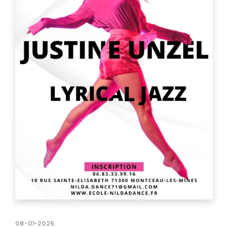
08-01-2025