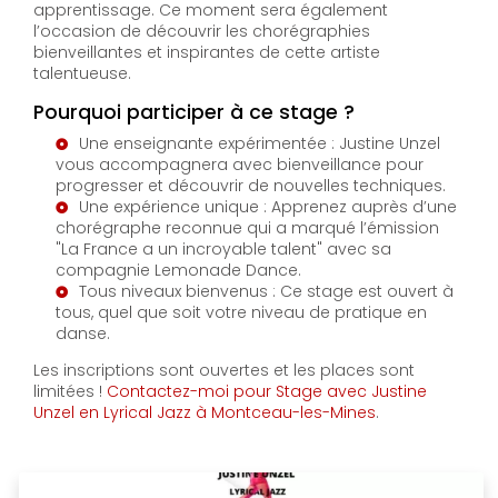
apprentissage. Ce moment sera également
l’occasion de découvrir les chorégraphies
bienveillantes et inspirantes de cette artiste
talentueuse.
Pourquoi participer à ce stage ?
Une enseignante expérimentée : Justine Unzel
vous accompagnera avec bienveillance pour
progresser et découvrir de nouvelles techniques.
Une expérience unique : Apprenez auprès d’une
chorégraphe reconnue qui a marqué l’émission
"La France a un incroyable talent" avec sa
compagnie Lemonade Dance.
Tous niveaux bienvenus : Ce stage est ouvert à
tous, quel que soit votre niveau de pratique en
danse.
Les inscriptions sont ouvertes et les places sont
limitées !
Contactez-moi pour Stage avec Justine
Unzel en Lyrical Jazz à Montceau-les-Mines
.