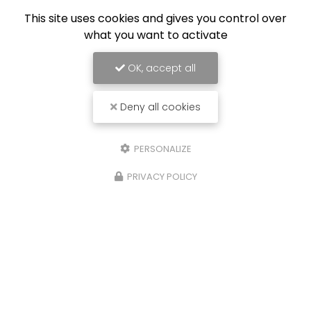
This site uses cookies and gives you control over
what you want to activate
OK, accept all
Deny all cookies
PERSONALIZE
PRIVACY POLICY