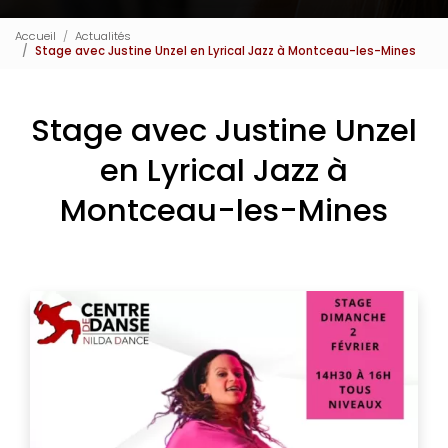
Accueil
Actualités
Stage avec Justine Unzel en Lyrical Jazz à Montceau-les-Mines
Stage avec Justine Unzel
en Lyrical Jazz à
Montceau-les-Mines