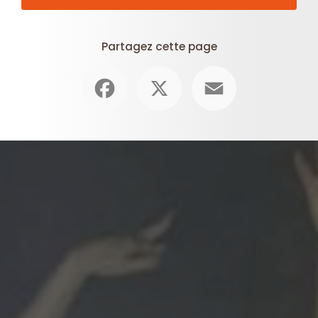
Partagez cette page
Facebook
X
Email