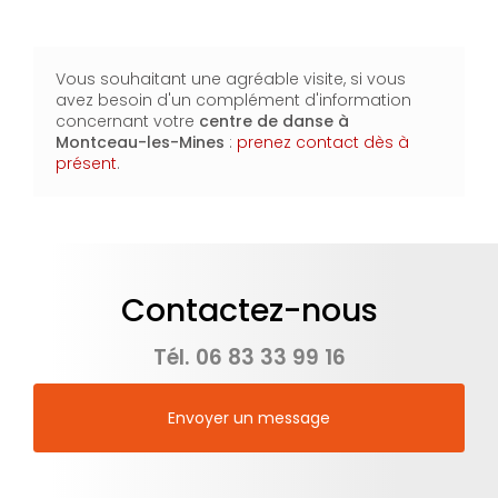
Vous souhaitant une agréable visite, si vous
avez besoin d'un complément d'information
concernant votre
centre de danse
à
Montceau-les-Mines
:
prenez contact dès à
présent
.
Contactez-nous
Tél.
06 83 33 99 16
Envoyer un message