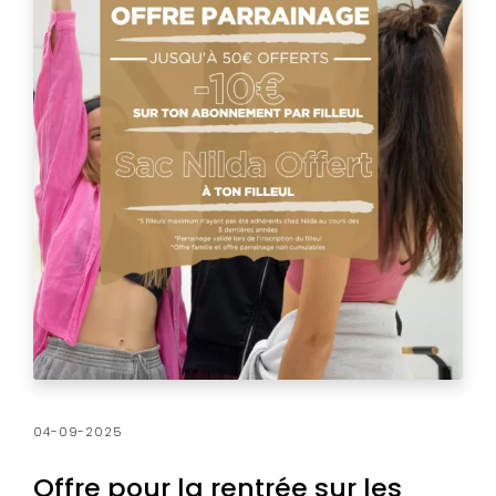
04-09-2025
Offre pour la rentrée sur les