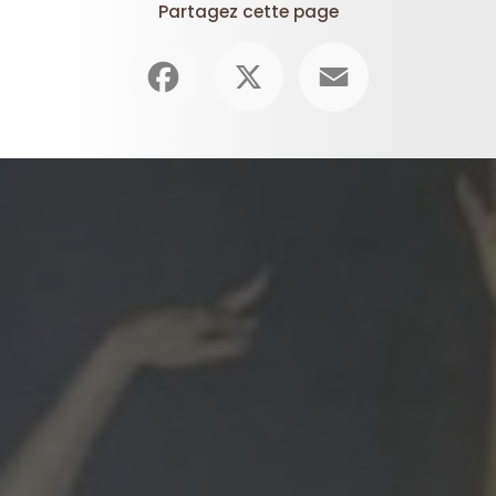
Partagez cette page
Facebook
X
Email