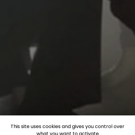
This site uses cookies and gives you control over
what you want to activate