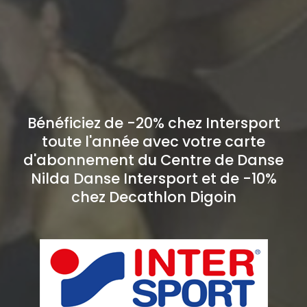
Bénéficiez de -20% chez Intersport
toute l'année avec votre carte
d'abonnement du Centre de Danse
Nilda Danse Intersport et de -10%
chez Decathlon Digoin