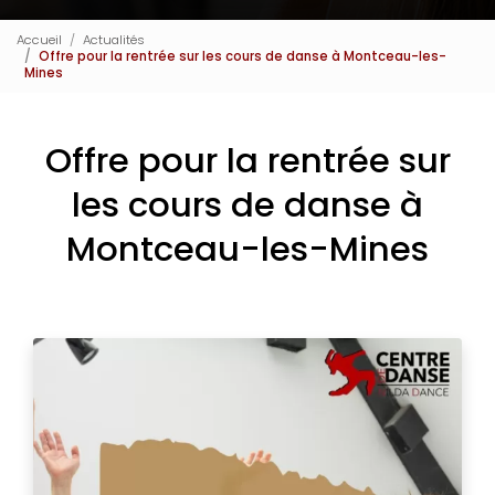
Accueil
Actualités
Offre pour la rentrée sur les cours de danse à Montceau-les-
Mines
Offre pour la rentrée sur
les cours de danse à
Montceau-les-Mines