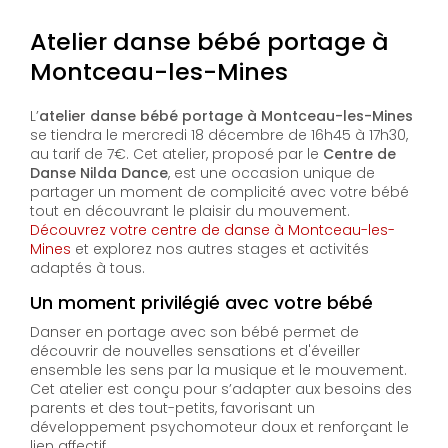
Atelier danse bébé portage à
Montceau-les-Mines
L’
atelier danse bébé portage à Montceau-les-Mines
se tiendra le mercredi 18 décembre de 16h45 à 17h30,
au tarif de 7€. Cet atelier, proposé par le
Centre de
Danse Nilda Dance
, est une occasion unique de
partager un moment de complicité avec votre bébé
tout en découvrant le plaisir du mouvement.
Découvrez votre centre de danse à Montceau-les-
Mines
et explorez nos autres stages et activités
adaptés à tous.
Un moment privilégié avec votre bébé
Danser en portage avec son bébé permet de
découvrir de nouvelles sensations et d'éveiller
ensemble les sens par la musique et le mouvement.
Cet atelier est conçu pour s’adapter aux besoins des
parents et des tout-petits, favorisant un
développement psychomoteur doux et renforçant le
lien affectif.