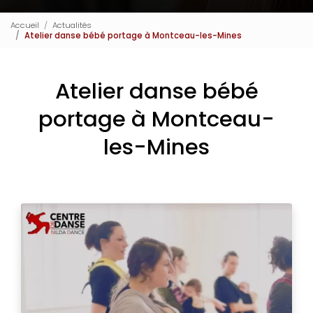
Accueil
Actualités
Atelier danse bébé portage à Montceau-les-Mines
Atelier danse bébé
portage à Montceau-
les-Mines