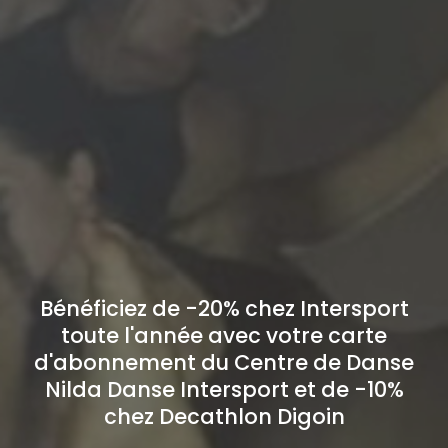
Bénéficiez de -20% chez Intersport
toute l'année avec votre carte
d'abonnement du Centre de Danse
Nilda Danse Intersport et de -10%
chez Decathlon Digoin