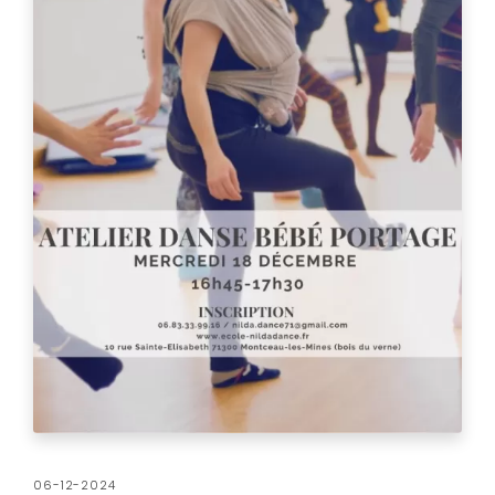
06-12-2024