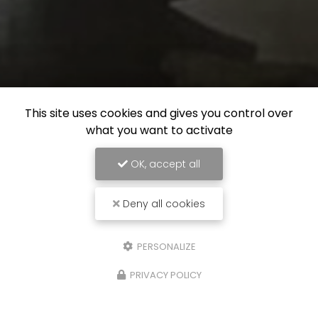
This site uses cookies and gives you control over
what you want to activate
OK, accept all
Deny all cookies
PERSONALIZE
PRIVACY POLICY